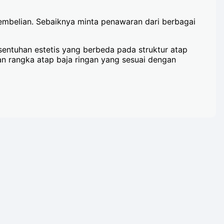
 pembelian. Sebaiknya minta penawaran dari berbagai
tuhan estetis yang berbeda pada struktur atap
n rangka atap baja ringan yang sesuai dengan