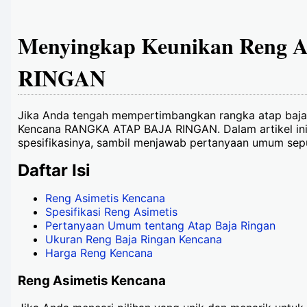
Menyingkap Keunikan Reng 
RINGAN
Jika Anda tengah mempertimbangkan rangka atap baja ri
Kencana RANGKA ATAP BAJA RINGAN. Dalam artikel ini,
spesifikasinya, sambil menjawab pertanyaan umum seput
Daftar Isi
Reng Asimetis Kencana
Spesifikasi Reng Asimetis
Pertanyaan Umum tentang Atap Baja Ringan
Ukuran Reng Baja Ringan Kencana
Harga Reng Kencana
Reng Asimetis Kencana