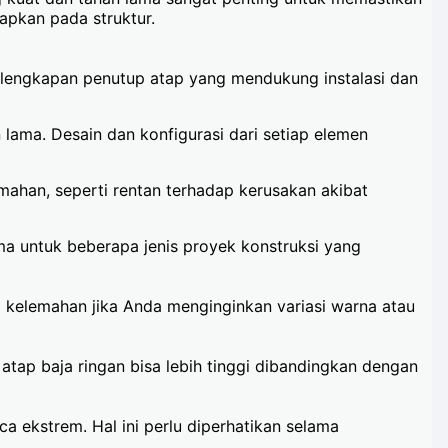
apkan pada struktur.
rlengkapan penutup atap yang mendukung instalasi dan
 lama. Desain dan konfigurasi dari setiap elemen
mahan, seperti rentan terhadap kerusakan akibat
ma untuk beberapa jenis proyek konstruksi yang
 kelemahan jika Anda menginginkan variasi warna atau
ap baja ringan bisa lebih tinggi dibandingkan dengan
 ekstrem. Hal ini perlu diperhatikan selama