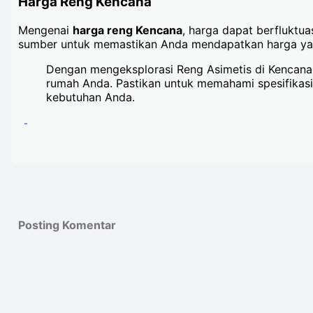
Harga Reng Kencana
Mengenai
harga reng Kencana
, harga dapat berfluktua
sumber untuk memastikan Anda mendapatkan harga ya
Dengan mengeksplorasi Reng Asimetis di Kencan
rumah Anda. Pastikan untuk memahami spesifikas
kebutuhan Anda.
-
Posting Komentar