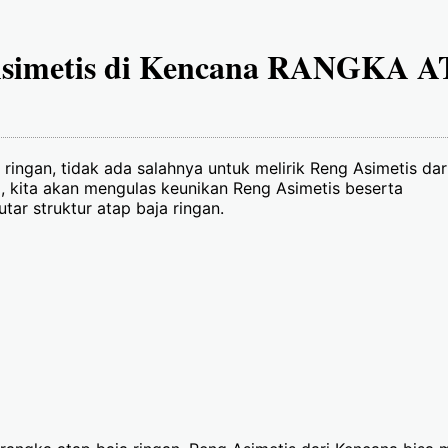
Asimetis di Kencana RANGKA 
ngan, tidak ada salahnya untuk melirik Reng Asimetis dar
 kita akan mengulas keunikan Reng Asimetis beserta
ar struktur atap baja ringan.