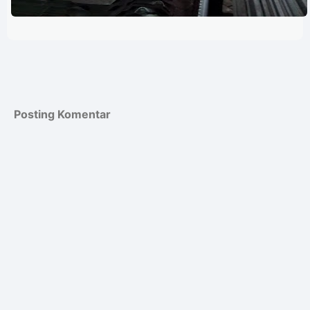
Posting Komentar