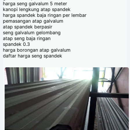
harga seng galvalum 5 meter
kanopi lengkung atap spandek
harga spandek baja ringan per lembar
pemasangan atap galvalum
atap spandek berpasir
seng galvalum gelombang
atap seng baja ringan
spandek 0.3
harga borongan atap galvalum
daftar harga seng spandek