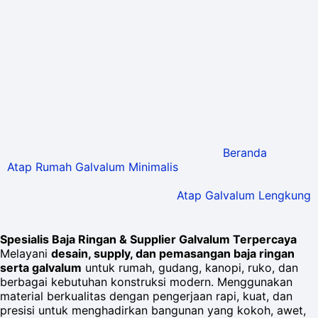
Beranda
Atap Rumah Galvalum Minimalis
Atap Galvalum Lengkung
Spesialis Baja Ringan & Supplier Galvalum Terpercaya
Melayani
desain, supply, dan pemasangan baja ringan
serta galvalum
untuk rumah, gudang, kanopi, ruko, dan
berbagai kebutuhan konstruksi modern. Menggunakan
material berkualitas dengan pengerjaan rapi, kuat, dan
presisi untuk menghadirkan bangunan yang kokoh, awet,