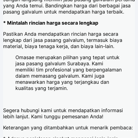
yang Anda temui. Bandingkan harga dari berbagai jasa
pasang galvalum untuk mendapatkan harga terbaik.
* Mintalah rincian harga secara lengkap
Pastikan Anda mendapatkan rincian harga secara
lengkap dari jasa pasang galvalum, termasuk biaya
material, biaya tenaga kerja, dan biaya lain-lain.
Omasae merupakan pilihan yang tepat untuk
jasa pasang galvalum Surabaya. Kami
memiliki tim profesional yang berpengalaman
dalam memasang galvalum. Kami juga
menawarkan harga yang terjangkau dan
kualitas yang terjamin.
Segera hubungi kami untuk mendapatkan informasi
lebih lanjut. Kami tunggu pemesanan Anda!
Keterangan yang ditambahkan untuk menarik pembaca: