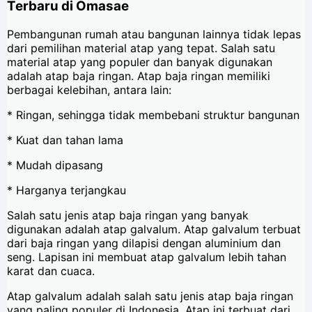
Terbaru di Omasae
Pembangunan rumah atau bangunan lainnya tidak lepas
dari pemilihan material atap yang tepat. Salah satu
material atap yang populer dan banyak digunakan
adalah atap baja ringan. Atap baja ringan memiliki
berbagai kelebihan, antara lain:
* Ringan, sehingga tidak membebani struktur bangunan
* Kuat dan tahan lama
* Mudah dipasang
* Harganya terjangkau
Salah satu jenis atap baja ringan yang banyak
digunakan adalah atap galvalum. Atap galvalum terbuat
dari baja ringan yang dilapisi dengan aluminium dan
seng. Lapisan ini membuat atap galvalum lebih tahan
karat dan cuaca.
Atap galvalum adalah salah satu jenis atap baja ringan
yang paling populer di Indonesia. Atap ini terbuat dari