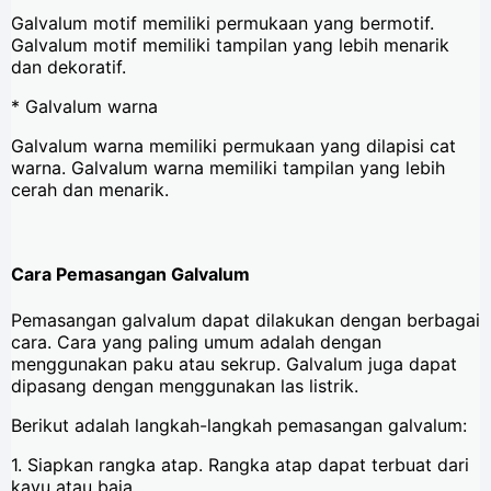
Galvalum motif memiliki permukaan yang bermotif.
Galvalum motif memiliki tampilan yang lebih menarik
dan dekoratif.
* Galvalum warna
Galvalum warna memiliki permukaan yang dilapisi cat
warna. Galvalum warna memiliki tampilan yang lebih
cerah dan menarik.
Cara Pemasangan Galvalum
Pemasangan galvalum dapat dilakukan dengan berbagai
cara. Cara yang paling umum adalah dengan
menggunakan paku atau sekrup. Galvalum juga dapat
dipasang dengan menggunakan las listrik.
Berikut adalah langkah-langkah pemasangan galvalum:
1. Siapkan rangka atap. Rangka atap dapat terbuat dari
kayu atau baja.