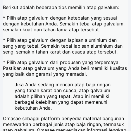
Berikut adalah beberapa tips memilih atap galvalum:
* Pilih atap galvalum dengan ketebalan yang sesuai
dengan kebutuhan Anda. Semakin tebal atap galvalum,
semakin kuat dan tahan lama atap tersebut.
* Pilih atap galvalum dengan lapisan aluminium dan
seng yang tebal. Semakin tebal lapisan aluminium dan
seng, semakin tahan karat dan cuaca atap tersebut.
* Pilih atap galvalum dari produsen yang terpercaya.
Pastikan atap galvalum yang Anda beli memiliki kualitas
yang baik dan garansi yang memadai.
Jika Anda sedang mencari atap baja ringan
yang tahan karat dan cuaca, atap galvalum
adalah pilihan yang tepat. Atap ini memiliki
berbagai kelebihan yang dapat memenuhi
kebutuhan Anda.
Omasae sebagai platform penyedia material bangunan
menawarkan berbagai jenis atap baja ringan, termasuk
atap galvalum. Omasae menyediakan informasi lengkap