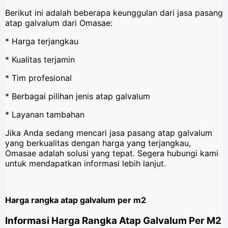
Berikut ini adalah beberapa keunggulan dari jasa pasang
atap galvalum dari Omasae:
* Harga terjangkau
* Kualitas terjamin
* Tim profesional
* Berbagai pilihan jenis atap galvalum
* Layanan tambahan
Jika Anda sedang mencari jasa pasang atap galvalum
yang berkualitas dengan harga yang terjangkau,
Omasae adalah solusi yang tepat. Segera hubungi kami
untuk mendapatkan informasi lebih lanjut.
Harga rangka atap galvalum per m2
Informasi Harga Rangka Atap Galvalum Per M2