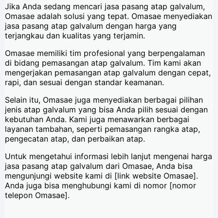
Jika Anda sedang mencari jasa pasang atap galvalum,
Omasae adalah solusi yang tepat. Omasae menyediakan
jasa pasang atap galvalum dengan harga yang
terjangkau dan kualitas yang terjamin.
Omasae memiliki tim profesional yang berpengalaman
di bidang pemasangan atap galvalum. Tim kami akan
mengerjakan pemasangan atap galvalum dengan cepat,
rapi, dan sesuai dengan standar keamanan.
Selain itu, Omasae juga menyediakan berbagai pilihan
jenis atap galvalum yang bisa Anda pilih sesuai dengan
kebutuhan Anda. Kami juga menawarkan berbagai
layanan tambahan, seperti pemasangan rangka atap,
pengecatan atap, dan perbaikan atap.
Untuk mengetahui informasi lebih lanjut mengenai harga
jasa pasang atap galvalum dari Omasae, Anda bisa
mengunjungi website kami di [link website Omasae].
Anda juga bisa menghubungi kami di nomor [nomor
telepon Omasae].