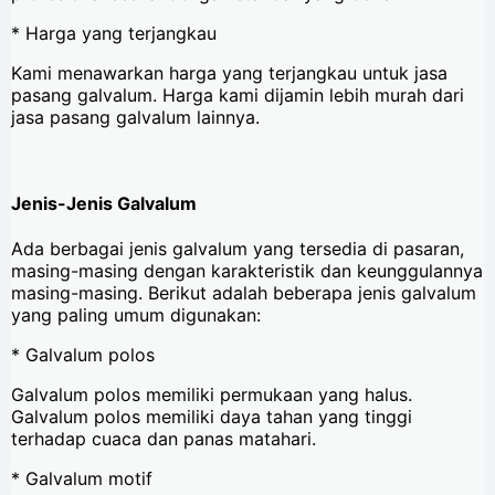
* Harga yang terjangkau
Kami menawarkan harga yang terjangkau untuk jasa
pasang galvalum. Harga kami dijamin lebih murah dari
jasa pasang galvalum lainnya.
Jenis-Jenis Galvalum
Ada berbagai jenis galvalum yang tersedia di pasaran,
masing-masing dengan karakteristik dan keunggulannya
masing-masing. Berikut adalah beberapa jenis galvalum
yang paling umum digunakan:
* Galvalum polos
Galvalum polos memiliki permukaan yang halus.
Galvalum polos memiliki daya tahan yang tinggi
terhadap cuaca dan panas matahari.
* Galvalum motif