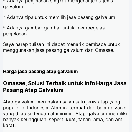
* Adanya penjelasan singkat mengenai jenis-jenis
galvalum
* Adanya tips untuk memilih jasa pasang galvalum
* Adanya gambar-gambar untuk memperjelas
penjelasan
Saya harap tulisan ini dapat menarik pembaca untuk
menggunakan jasa pasang galvalum dari Omasae.
Harga jasa pasang atap galvalum
Omasae, Solusi Terbaik untuk info Harga Jasa
Pasang Atap Galvalum
Atap galvalum merupakan salah satu jenis atap yang
populer di Indonesia. Atap ini terbuat dari baja galvanis
yang dilapisi dengan aluminium. Atap galvalum memiliki
banyak keunggulan, seperti kuat, tahan lama, dan anti
karat.