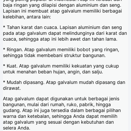
baja ringan yang dilapisi dengan aluminium dan seng.
Lapisan ini membuat atap galvalum memiliki berbagai
kelebihan, antara lain:
* Tahan karat dan cuaca. Lapisan aluminium dan seng
pada atap galvalum dapat melindunginya dari karat dan
cuaca, sehingga atap ini lebih awet dan tahan lama.
* Ringan. Atap galvalum memiliki bobot yang ringan,
sehingga tidak membebani struktur bangunan.
* Kuat. Atap galvalum memiliki kekuatan yang cukup
untuk menahan beban hujan, angin, dan salju.
* Mudah dipasang. Atap galvalum mudah dipasang dan
dirawat.
Atap galvalum dapat digunakan untuk berbagai jenis
bangunan, mulai dari rumah, ruko, pabrik, hingga
gudang. Atap ini juga tersedia dalam berbagai pilihan
warna dan ketebalan, sehingga Anda dapat memilih
atap galvalum yang sesuai dengan kebutuhan dan
selera Anda.