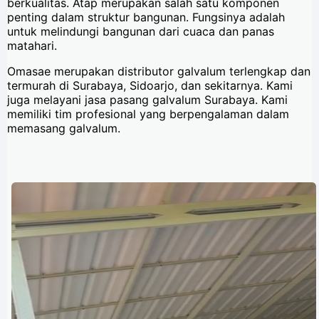
berkualitas. Atap merupakan salah satu komponen
penting dalam struktur bangunan. Fungsinya adalah
untuk melindungi bangunan dari cuaca dan panas
matahari.
Omasae merupakan distributor galvalum terlengkap dan
termurah di Surabaya, Sidoarjo, dan sekitarnya. Kami
juga melayani jasa pasang galvalum Surabaya. Kami
memiliki tim profesional yang berpengalaman dalam
memasang galvalum.