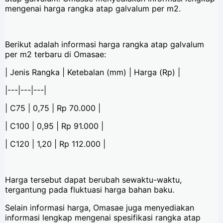
mengenai harga rangka atap galvalum per m2.
Berikut adalah informasi harga rangka atap galvalum
per m2 terbaru di Omasae:
| Jenis Rangka | Ketebalan (mm) | Harga (Rp) |
|---|---|---|
| C75 | 0,75 | Rp 70.000 |
| C100 | 0,95 | Rp 91.000 |
| C120 | 1,20 | Rp 112.000 |
Harga tersebut dapat berubah sewaktu-waktu,
tergantung pada fluktuasi harga bahan baku.
Selain informasi harga, Omasae juga menyediakan
informasi lengkap mengenai spesifikasi rangka atap