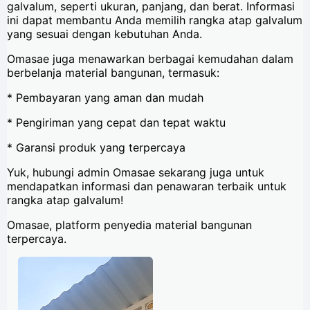
galvalum, seperti ukuran, panjang, dan berat. Informasi
ini dapat membantu Anda memilih rangka atap galvalum
yang sesuai dengan kebutuhan Anda.
Omasae juga menawarkan berbagai kemudahan dalam
berbelanja material bangunan, termasuk:
* Pembayaran yang aman dan mudah
* Pengiriman yang cepat dan tepat waktu
* Garansi produk yang terpercaya
Yuk, hubungi admin Omasae sekarang juga untuk
mendapatkan informasi dan penawaran terbaik untuk
rangka atap galvalum!
Omasae, platform penyedia material bangunan
terpercaya.