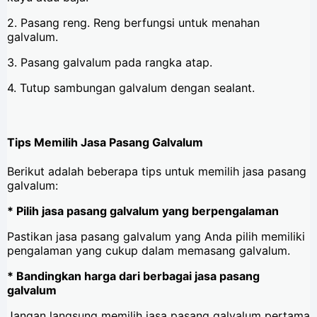
2. Pasang reng. Reng berfungsi untuk menahan
galvalum.
3. Pasang galvalum pada rangka atap.
4. Tutup sambungan galvalum dengan sealant.
Tips Memilih Jasa Pasang Galvalum
Berikut adalah beberapa tips untuk memilih jasa pasang
galvalum:
* Pilih jasa pasang galvalum yang berpengalaman
Pastikan jasa pasang galvalum yang Anda pilih memiliki
pengalaman yang cukup dalam memasang galvalum.
* Bandingkan harga dari berbagai jasa pasang
galvalum
Jangan langsung memilih jasa pasang galvalum pertama