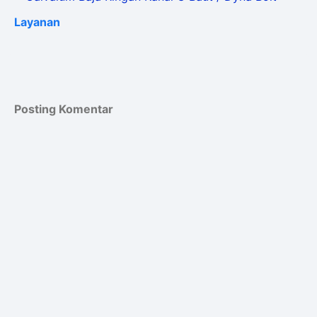
Layanan
Posting Komentar