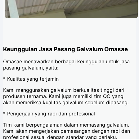
Keunggulan Jasa Pasang Galvalum Omasae
Omasae menawarkan berbagai keunggulan untuk jasa
pasang galvalum, yaitu:
* Kualitas yang terjamin
Kami menggunakan galvalum berkualitas tinggi dari
produsen ternama. Kami juga memiliki tim QC yang
akan memeriksa kualitas galvalum sebelum dipasang.
* Pengerjaan yang rapi dan profesional
Tim kami berpengalaman dalam memasang galvalum.
Kami akan mengerjakan pemasangan dengan rapi dan
profesional sesuai dengan standar yang berlaku.