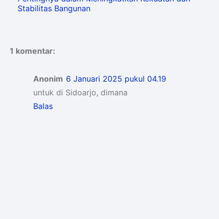
Stabilitas Bangunan
1 komentar:
Anonim
6 Januari 2025 pukul 04.19
untuk di Sidoarjo, dimana
Balas