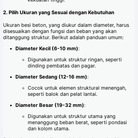
2. Pilih Ukuran yang Sesuai dengan Kebutuhan
Ukuran besi beton, yang diukur dalam diameter, harus
disesuaikan dengan fungsi dan beban yang akan
ditanggung struktur. Berikut adalah panduan umum:
Diameter Kecil (6-10 mm)
:
Digunakan untuk struktur ringan, seperti
dinding pembatas dan pagar.
Diameter Sedang (12-16 mm)
:
Cocok untuk elemen struktural menengah,
seperti balok dan pelat lantai.
Diameter Besar (19-32 mm)
:
Digunakan untuk struktur utama yang
menanggung beban berat, seperti pondasi
dan kolom utama.