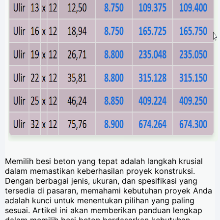
Memilih besi beton yang tepat adalah langkah krusial
dalam memastikan keberhasilan proyek konstruksi.
Dengan berbagai jenis, ukuran, dan spesifikasi yang
tersedia di pasaran, memahami kebutuhan proyek Anda
adalah kunci untuk menentukan pilihan yang paling
sesuai. Artikel ini akan memberikan panduan lengkap