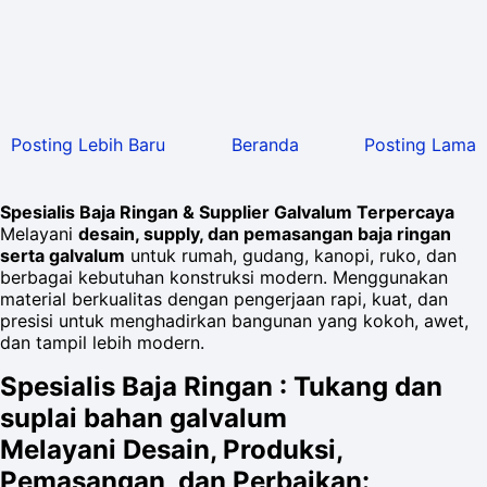
Posting Lebih Baru
Beranda
Posting Lama
Spesialis Baja Ringan & Supplier Galvalum Terpercaya
Melayani
desain, supply, dan pemasangan baja ringan
serta galvalum
untuk rumah, gudang, kanopi, ruko, dan
berbagai kebutuhan konstruksi modern. Menggunakan
material berkualitas dengan pengerjaan rapi, kuat, dan
presisi untuk menghadirkan bangunan yang kokoh, awet,
dan tampil lebih modern.
Spesialis Baja Ringan : Tukang dan
suplai bahan galvalum
Melayani Desain, Produksi,
Pemasangan, dan Perbaikan: