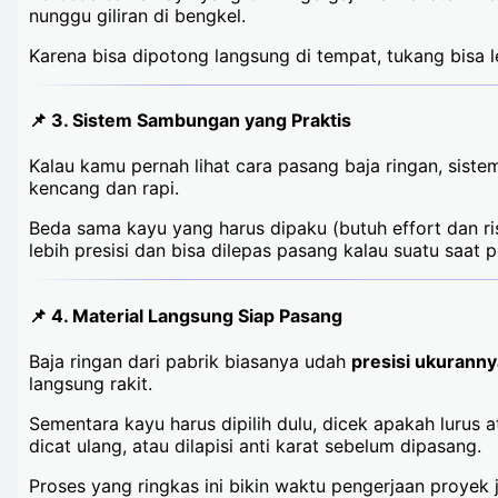
nunggu giliran di bengkel.
Karena bisa dipotong langsung di tempat, tukang bisa l
📌 3.
Sistem Sambungan yang Praktis
Kalau kamu pernah lihat cara pasang baja ringan, si
kencang dan rapi.
Beda sama kayu yang harus dipaku (butuh effort dan ris
lebih presisi dan bisa dilepas pasang kalau suatu saat p
📌 4.
Material Langsung Siap Pasang
Baja ringan dari pabrik biasanya udah
presisi ukuranny
langsung rakit.
Sementara kayu harus dipilih dulu, dicek apakah lurus 
dicat ulang, atau dilapisi anti karat sebelum dipasang.
Proses yang ringkas ini bikin waktu pengerjaan proyek j