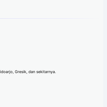
doarjo, Gresik, dan sekitarnya.