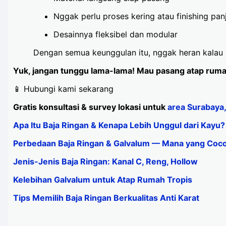
Nggak perlu proses kering atau finishing pan
Desainnya fleksibel dan modular
Dengan semua keunggulan itu, nggak heran kalau b
Yuk, jangan tunggu lama-lama! Mau pasang atap rumah
📱 Hubungi kami sekarang
Gratis konsultasi & survey lokasi untuk
area Surabaya,
Apa Itu Baja Ringan & Kenapa Lebih Unggul dari Kayu?
Perbedaan Baja Ringan & Galvalum — Mana yang Coc
Jenis-Jenis Baja Ringan: Kanal C, Reng, Hollow
Kelebihan Galvalum untuk Atap Rumah Tropis
Tips Memilih Baja Ringan Berkualitas Anti Karat