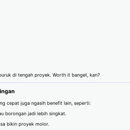
uruk di tengah proyek. Worth it banget, kan?
Ringan
 cepat juga ngasih benefit lain, seperti:
u borongan jadi lebih singkat.
sa bikin proyek molor.