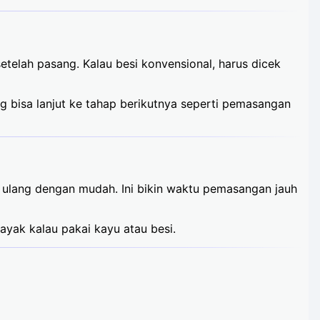
etelah pasang. Kalau besi konvensional, harus dicek
g bisa lanjut ke tahap berikutnya seperti pemasangan
 ulang dengan mudah. Ini bikin waktu pemasangan jauh
ayak kalau pakai kayu atau besi.