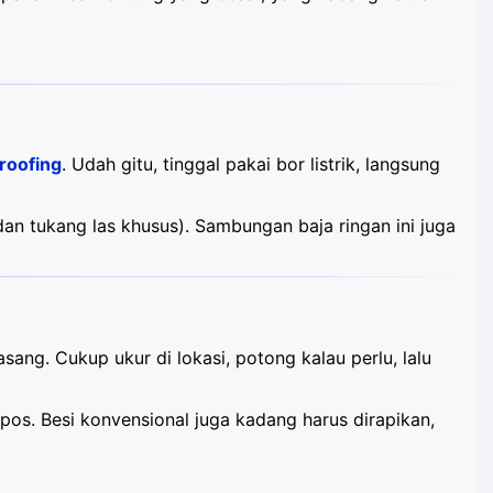
roofing
. Udah gitu, tinggal pakai bor listrik, langsung
dan tukang las khusus). Sambungan baja ringan ini juga
sang. Cukup ukur di lokasi, potong kalau perlu, lalu
pos. Besi konvensional juga kadang harus dirapikan,