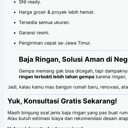
SNI ready.
Harga grosir & proyek lebih hemat.
Tersedia semua ukuran.
Garansi resmi.
Pengiriman cepat se-Jawa Timur.
Baja Ringan, Solusi Aman di Ne
Gempa memang gak bisa dicegah, tapi dampaknya 
ringan terbukti lebih tahan gempa
karena ringan,
Jadi, kalau kamu mau bangun rumah baru, renovasi, at
Yuk, Konsultasi Gratis Sekarang!
Masih bingung soal jenis baja ringan yang pas buat ru
Atau butuh estimasi biaya dan rekomendasi desain at