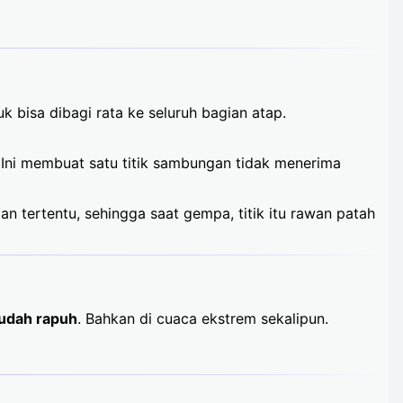
 bisa dibagi rata ke seluruh bagian atap.
. Ini membuat satu titik sambungan tidak menerima
 tertentu, sehingga saat gempa, titik itu rawan patah
mudah rapuh
. Bahkan di cuaca ekstrem sekalipun.