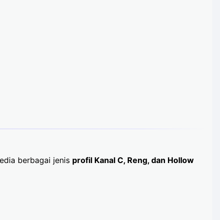
sedia berbagai jenis
profil Kanal C, Reng, dan Hollow