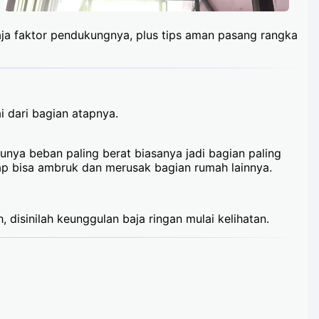
saja faktor pendukungnya, plus tips aman pasang rangka
 dari bagian atapnya.
nya beban paling berat biasanya jadi bagian paling
atap bisa ambruk dan merusak bagian rumah lainnya.
disinilah keunggulan baja ringan mulai kelihatan.