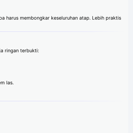
npa harus membongkar keseluruhan atap. Lebih praktis
a ringan terbukti:
m las.