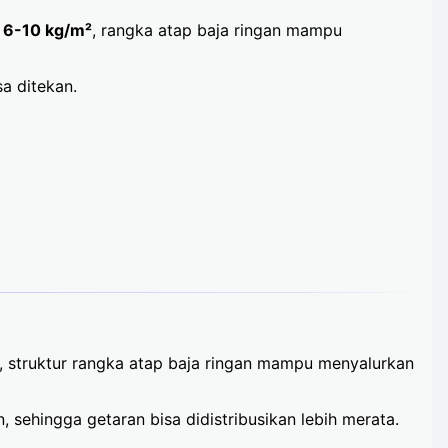
r
6-10 kg/m²
, rangka atap baja ringan mampu
sa ditekan.
pa, struktur rangka atap baja ringan mampu menyalurkan
sehingga getaran bisa didistribusikan lebih merata.